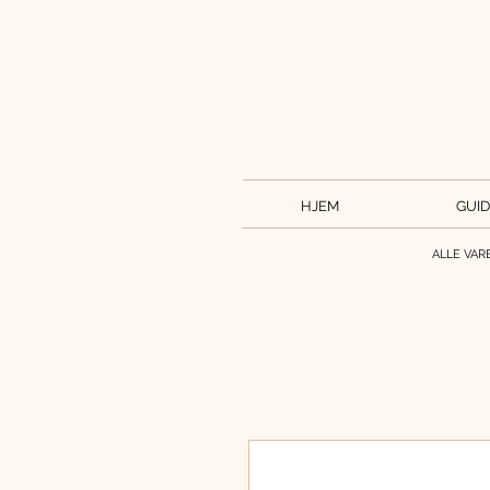
HJEM
GUID
ALLE VAR