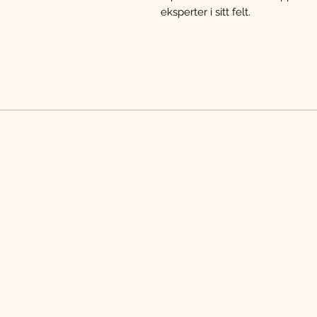
eksperter i sitt felt.