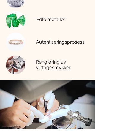
Edle metaller
Autentiseringsprosess
Rengjøring av
vintagesmykker