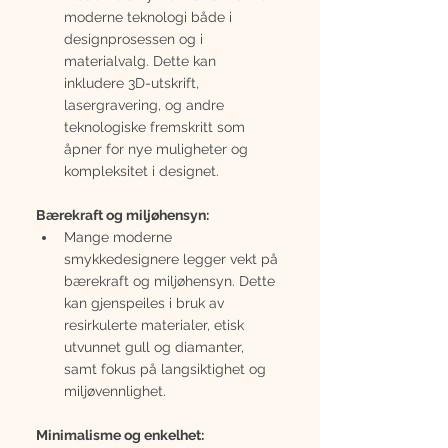
moderne teknologi både i 
designprosessen og i 
materialvalg. Dette kan 
inkludere 3D-utskrift, 
lasergravering, og andre 
teknologiske fremskritt som 
åpner for nye muligheter og 
kompleksitet i designet.
Bærekraft og miljøhensyn:
Mange moderne 
smykkedesignere legger vekt på 
bærekraft og miljøhensyn. Dette 
kan gjenspeiles i bruk av 
resirkulerte materialer, etisk 
utvunnet gull og diamanter, 
samt fokus på langsiktighet og 
miljøvennlighet.
Minimalisme og enkelhet: