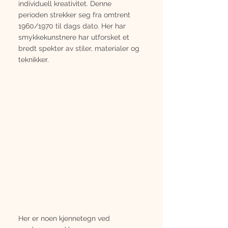
individuell kreativitet. Denne 
perioden strekker seg fra omtrent 
1960/1970 til dags dato. Her har 
smykkekunstnere har utforsket et 
bredt spekter av stiler, materialer og 
teknikker. 
Her er noen kjennetegn ved 