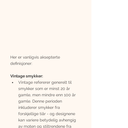
Her er vanligvis aksepterte 
definisjoner:
Vintage smykker:
Vintage refererer generelt til 
smykker som er minst 20 år 
gamle, men mindre enn 100 år 
gamle. Denne perioden 
inkluderer smykker fra 
forskjellige tiår - og designene 
kan variere betydelig avhengig 
av moten og stiltrendene fra 