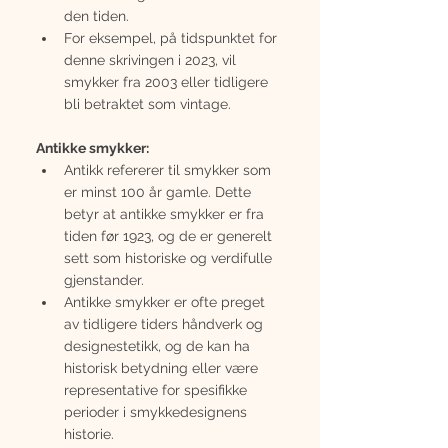
den tiden.
For eksempel, på tidspunktet for 
denne skrivingen i 2023, vil 
smykker fra 2003 eller tidligere 
bli betraktet som vintage.
Antikke smykker:
Antikk refererer til smykker som 
er minst 100 år gamle. Dette 
betyr at antikke smykker er fra 
tiden før 1923, og de er generelt 
sett som historiske og verdifulle 
gjenstander.
Antikke smykker er ofte preget 
av tidligere tiders håndverk og 
designestetikk, og de kan ha 
historisk betydning eller være 
representative for spesifikke 
perioder i smykkedesignens 
historie.