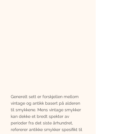
Generelt sett er forskjellen mellom 
vintage og antikk basert på alderen 
til smykkene. Mens vintage smykker 
kan dekke et bredt spekter av 
perioder fra det siste århundret, 
refererer antikke smykker spesifikt til 