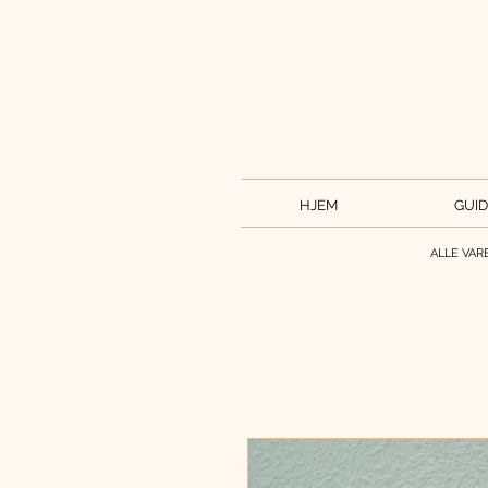
HJEM
GUID
ALLE VAR