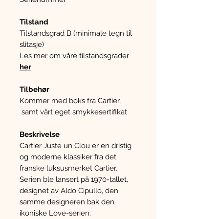
Tilstand
Tilstandsgrad B (minimale tegn til
slitasje)
Les mer om våre tilstandsgrader
her
Tilbehør
Kommer med boks fra Cartier,
samt vårt eget smykkesertifikat
Beskrivelse
Cartier Juste un Clou er en dristig
og moderne klassiker fra det
franske luksusmerket Cartier.
Serien ble lansert på 1970-tallet,
designet av Aldo Cipullo, den
samme designeren bak den
ikoniske Love-serien.