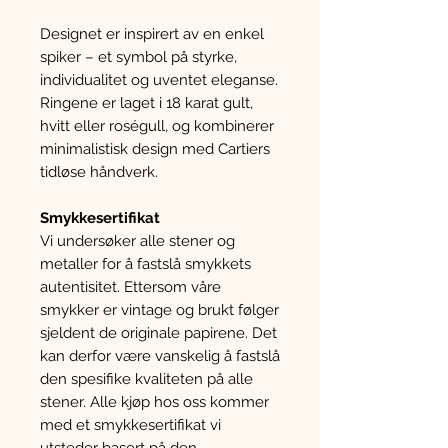
Designet er inspirert av en enkel
spiker – et symbol på styrke,
individualitet og uventet eleganse.
Ringene er laget i 18 karat gult,
hvitt eller roségull, og kombinerer
minimalistisk design med Cartiers
tidløse håndverk.
Smykkesertifikat
Vi undersøker alle stener og
metaller for å fastslå smykkets
autentisitet. Ettersom våre
smykker er vintage og brukt følger
sjeldent de originale papirene. Det
kan derfor være vanskelig å fastslå
den spesifike kvaliteten på alle
stener. Alle kjøp hos oss kommer
med et smykkesertifikat vi