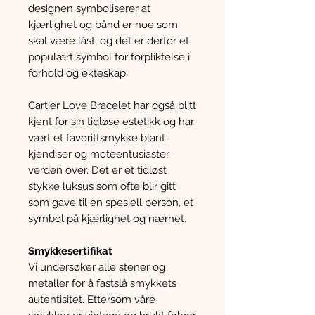
designen symboliserer at
kjærlighet og bånd er noe som
skal være låst, og det er derfor et
populært symbol for forpliktelse i
forhold og ekteskap.
Cartier Love Bracelet har også blitt
kjent for sin tidløse estetikk og har
vært et favorittsmykke blant
kjendiser og moteentusiaster
verden over. Det er et tidløst
stykke luksus som ofte blir gitt
som gave til en spesiell person, et
symbol på kjærlighet og nærhet.
Smykkesertifikat
Vi undersøker alle stener og
metaller for å fastslå smykkets
autentisitet. Ettersom våre