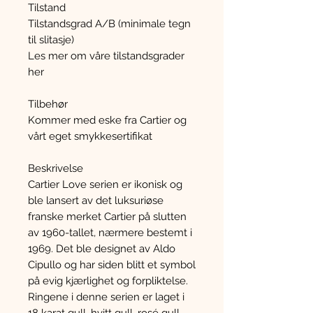
Tilstand
Tilstandsgrad A/B (minimale tegn
til slitasje)
Les mer om våre tilstandsgrader
her
Tilbehør
Kommer med eske fra Cartier og
vårt eget smykkesertifikat
Beskrivelse
Cartier Love serien er ikonisk og
ble lansert av det luksuriøse
franske merket Cartier på slutten
av 1960-tallet, nærmere bestemt i
1969. Det ble designet av Aldo
Cipullo og har siden blitt et symbol
på evig kjærlighet og forpliktelse.
Ringene i denne serien er laget i